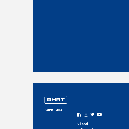
ЋИРИЛИЦА
Vijesti