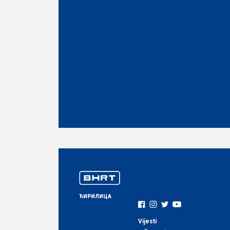
ЋИРИЛИЦА
Vijesti