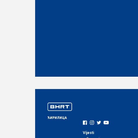
ЋИРИЛИЦА
Vijesti