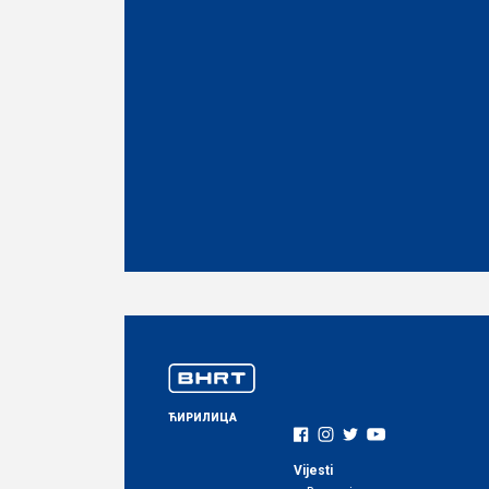
ЋИРИЛИЦА
Vijesti