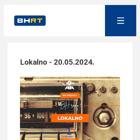
Lokalno - 20.05.2024.