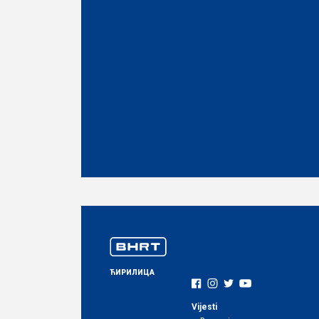
ЋИРИЛИЦА
Vijesti