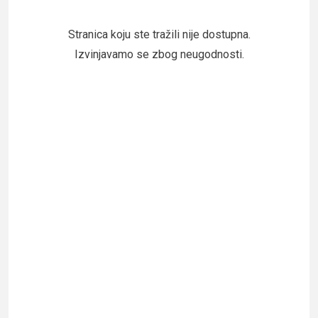
Stranica koju ste tražili nije dostupna.
Izvinjavamo se zbog neugodnosti.