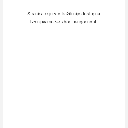
Stranica koju ste tražili nije dostupna.
Izvinjavamo se zbog neugodnosti.