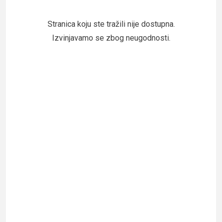
Stranica koju ste tražili nije dostupna.
Izvinjavamo se zbog neugodnosti.